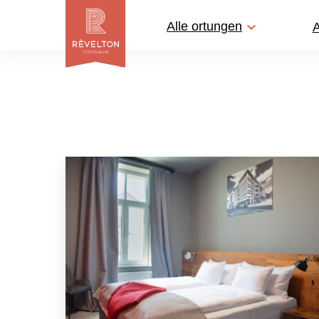
Alle ortungen
A