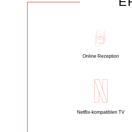
E
Online Rezeption
Netflix-kompatiblen TV