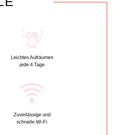
LE
Leichtes Aufräumen
jede 4 Tage
Zuverlässige und
schnelle Wi-Fi