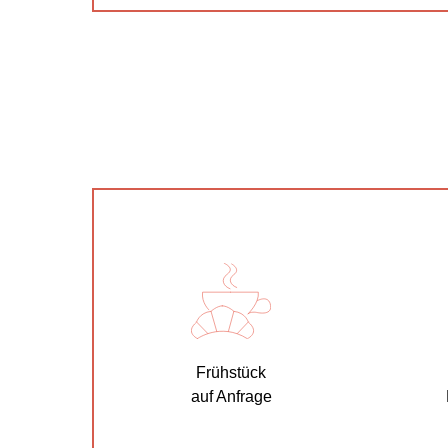
Frühstück
auf Anfrage