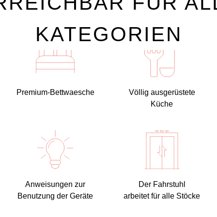
RREICHBAR FÜR AL
KATEGORIEN
Premium-Bettwaesche
Völlig ausgerüstete
Küche
Anweisungen zur
Der Fahrstuhl
Benutzung der Geräte
arbeitet für alle Stöcke