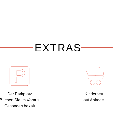
EXTRAS
Der Parkplatz
Kinderbett
Buchen Sie im Voraus
auf Anfrage
Gesondert bezalt