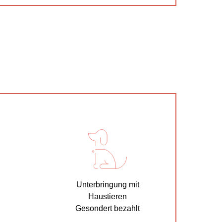
Unterbringung mit
Haustieren
Gesondert bezahlt