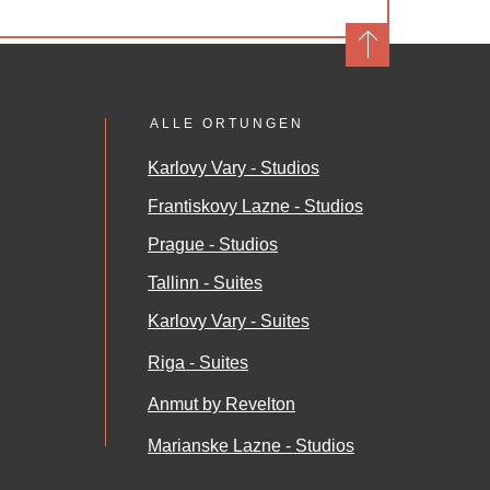
ALLE ORTUNGEN
Karlovy Vary - Studios
Frantiskovy Lazne - Studios
Prague - Studios
Tallinn - Suites
Karlovy Vary - Suites
Riga - Suites
Anmut by Revelton
Marianske Lazne - Studios