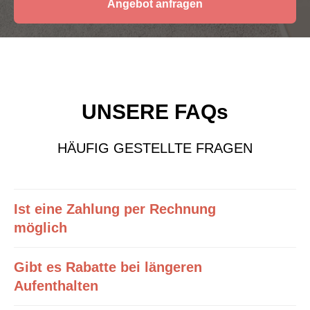
Angebot anfragen
UNSERE FAQs
HÄUFIG GESTELLTE FRAGEN
Ist eine Zahlung per Rechnung
möglich
Gibt es Rabatte bei längeren
Aufenthalten