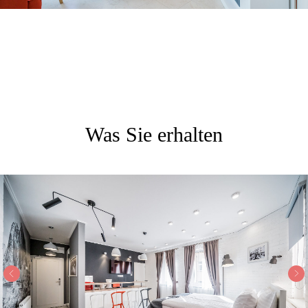
Was Sie erhalten