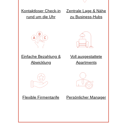
Kontaktloser Check‑in
Zentrale Lage & Nähe
rund um die Uhr
zu Business‑Hubs
Einfache Bezahlung &
Voll ausgestattete
Abwicklung
Apartments
Flexible Firmentarife
Persönlicher Manager