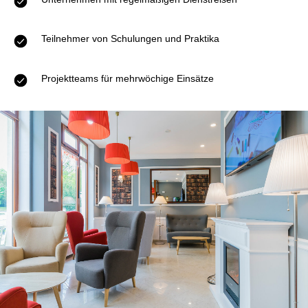
Teilnehmer von Schulungen und Praktika
Projektteams für mehrwöchige Einsätze