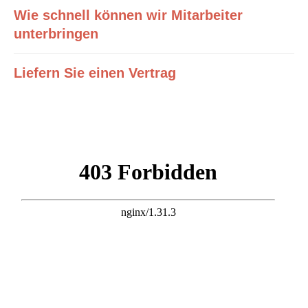
Wie schnell können wir Mitarbeiter
unterbringen
Liefern Sie einen Vertrag