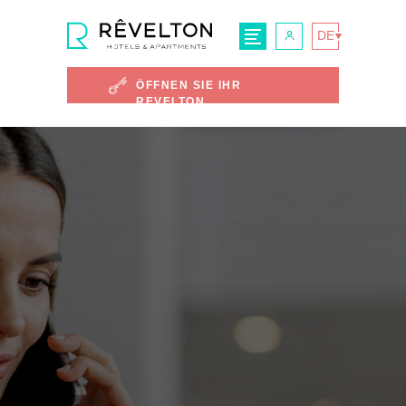
DE
ÖFFNEN SIE IHR
REVELTON