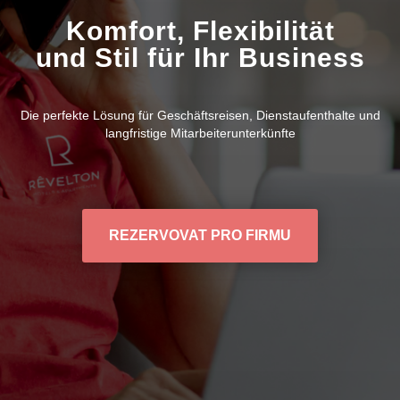
Komfort, Flexibilität
und Stil für Ihr Business
Die perfekte Lösung für Geschäftsreisen, Dienstaufenthalte und
langfristige Mitarbeiterunterkünfte
REZERVOVAT PRO FIRMU