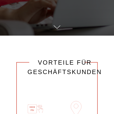
VORTEILE FÜR
GESCHÄFTSKUNDEN