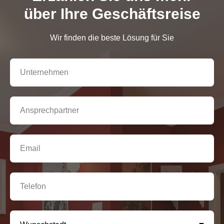
über Ihre Geschäftsreise
Wir finden die beste Lösung für Sie