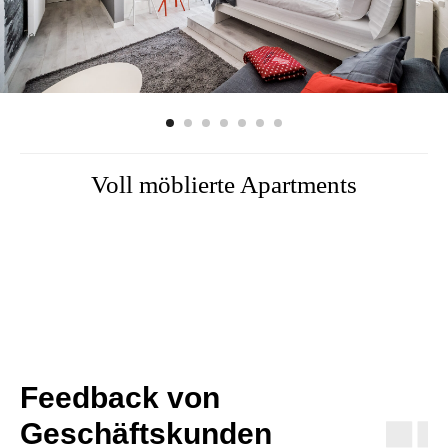
Voll möblierte Apartments
Feedback von
Geschäftskunden