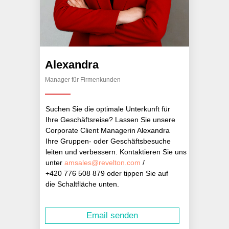
Alexandra
Manager für Firmenkunden
Suchen Sie die optimale Unterkunft für
Ihre Geschäftsreise? Lassen Sie unsere
Corporate Client Managerin Alexandra
Ihre Gruppen- oder Geschäftsbesuche
leiten und verbessern. Kontaktieren Sie uns
unter
amsales@revelton.com
/
+420 776 508 879 oder tippen Sie auf
die Schaltfläche unten.
Email senden