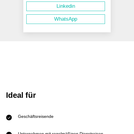
Linkedin
WhatsApp
Ideal für
Geschäftsreisende
Unternehmen mit regelmäßigen Dienstreisen