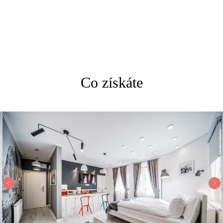
Co získáte