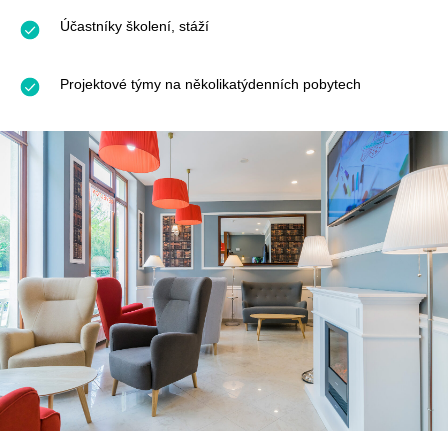
Účastníky školení, stáží
Projektové týmy na několikatýdenních pobytech