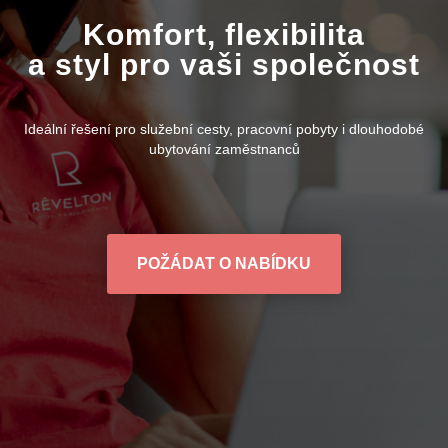
Komfort, flexibilita
a styl pro vaši společnost
Ideální řešení pro služební cesty, pracovní pobyty i dlouhodobé
ubytování zaměstnanců
POŽÁDAT O NABÍDKU