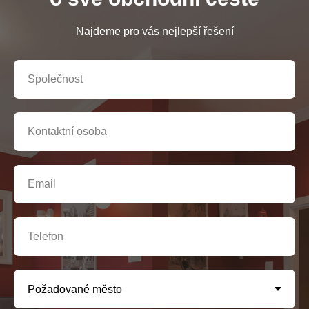
Najdeme pro vás nejlepší řešení