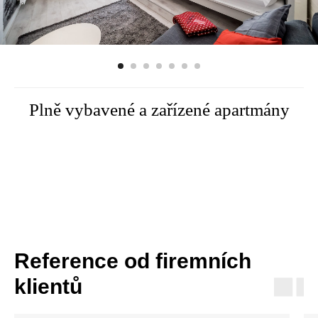
Plně vybavené a zařízené apartmány
Reference od firemních
klientů