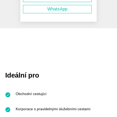
WhatsApp
Ideální pro
Obchodní cestující
Korporace s pravidelnými služebními cestami