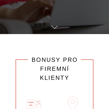
BONUSY PRO
FIREMNÍ
KLIENTY