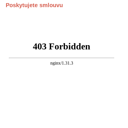
Poskytujete smlouvu