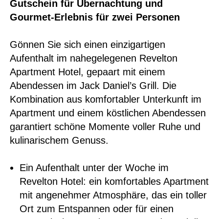
Gutschein für Übernachtung und
Gourmet-Erlebnis für zwei Personen
Gönnen Sie sich einen einzigartigen
Aufenthalt im nahegelegenen Revelton
Apartment Hotel, gepaart mit einem
Abendessen im Jack Daniel’s Grill. Die
Kombination aus komfortabler Unterkunft im
Apartment und einem köstlichen Abendessen
garantiert schöne Momente voller Ruhe und
kulinarischem Genuss.
Ein Aufenthalt unter der Woche im
Revelton Hotel: ein komfortables Apartment
mit angenehmer Atmosphäre, das ein toller
Ort zum Entspannen oder für einen