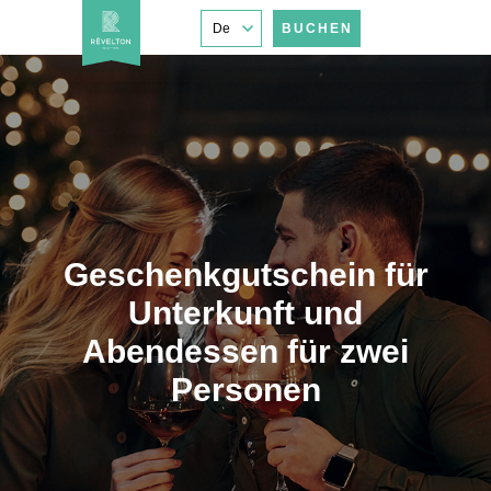
De
BUCHEN
Geschenkgutschein für
Unterkunft und
Abendessen für zwei
Personen