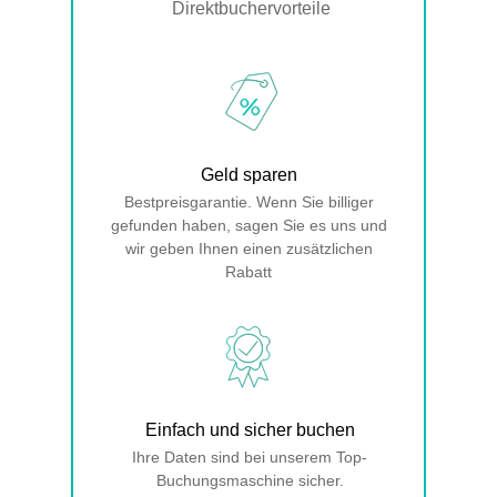
Direktbuchervorteile
Geld sparen
Bestpreisgarantie. Wenn Sie billiger
gefunden haben, sagen Sie es uns und
wir geben Ihnen einen zusätzlichen
Rabatt
Einfach und sicher buchen
Ihre Daten sind bei unserem Top-
Buchungsmaschine sicher.