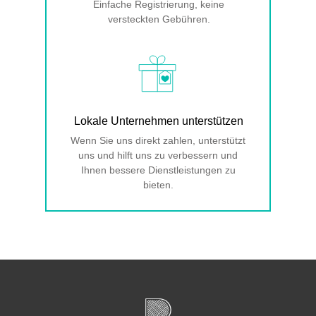
Einfache Registrierung, keine
versteckten Gebühren.
Lokale Unternehmen unterstützen
Wenn Sie uns direkt zahlen, unterstützt
uns und hilft uns zu verbessern und
Ihnen bessere Dienstleistungen zu
bieten.