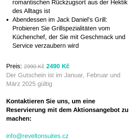
romantischen Rückzugsort aus der Hektik
des Alltags ist
Abendessen im Jack Daniel's Grill:
Probieren Sie Grillspezialitäten vom
Küchenchef, der Sie mit Geschmack und
Service verzaubern wird
Preis:
2490 Kč
2990 Kč
Der Gutschein ist im Januar, Februar und
März 2025 gültig
Kontaktieren Sie uns, um eine
Reservierung mit dem Aktionsangebot zu
machen:
info@reveltonsuites.cz