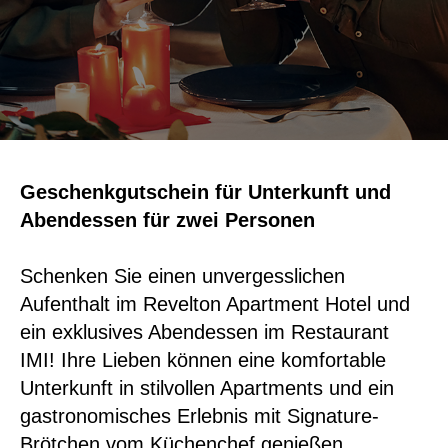
Geschenkgutschein für Unterkunft und
Abendessen für zwei Personen
Schenken Sie einen unvergesslichen
Aufenthalt im Revelton Apartment Hotel und
ein exklusives Abendessen im Restaurant
IMI! Ihre Lieben können eine komfortable
Unterkunft in stilvollen Apartments und ein
gastronomisches Erlebnis mit Signature-
Brötchen vom Küchenchef genießen.