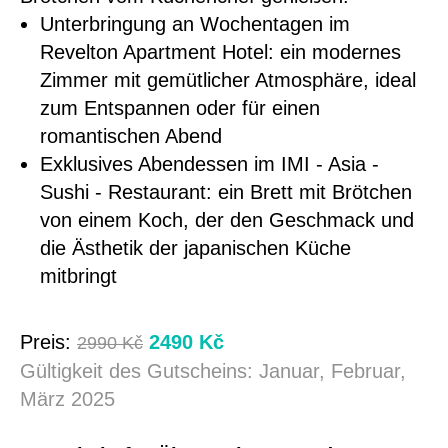
Unterbringung an Wochentagen im
Revelton Apartment Hotel: ein modernes
Zimmer mit gemütlicher Atmosphäre, ideal
zum Entspannen oder für einen
romantischen Abend
Exklusives Abendessen im IMI - Asia -
Sushi - Restaurant: ein Brett mit Brötchen
von einem Koch, der den Geschmack und
die Ästhetik der japanischen Küche
mitbringt
Preis:
2490 Kč
2990 Kč
Gültigkeit des Gutscheins: Januar, Februar,
März 2025