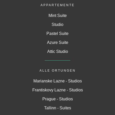
APPARTEMENTE
Mint Suite
Studio
Pastel Suite
Azure Suite
Attic Studio
ALLE ORTUNGEN
Marianske Lazne - Studios
Frantiskovy Lazne - Studios
Prague - Studios
Tallinn - Suites