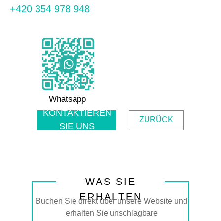
+420 354 978 948
Whatsapp
KONTAKTIEREN
ZURÜCK
SIE UNS
WAS SIE
ERHALTEN
Buchen Sie direkt über unsere Website und
erhalten Sie unschlagbare