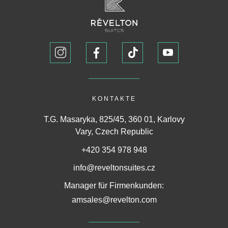
KONTAKTE
T.G. Masaryka, 825/45, 360 01, Karlovy
Vary, Czech Republic
+420 354 978 948
info@reveltonsuites.cz
Manager für Firmenkunden:
amsales@revelton.com