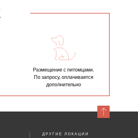
Е
Размещение с питомцами.
По запросу, оплачивается
дополнительно
ДРУГИЕ ЛОКАЦИИ