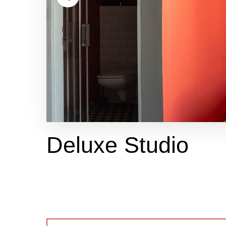
Deluxe Studio