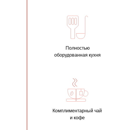
Полностью
оборудованная кухня
Комплиментарный чай
и кофе