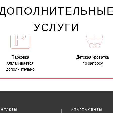
ДОПОЛНИТЕЛЬНЫ
УСЛУГИ
Парковка
Детская кроватка
Оплачивается
по запросу
дополнительно
ОНТАКТЫ
АПАРТАМЕНТЫ