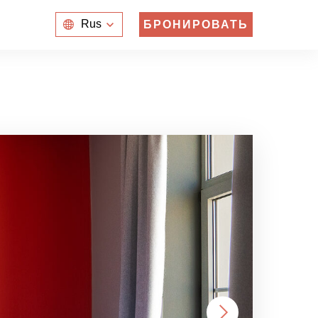
Rus
Rus
БРОНИРОВАТЬ