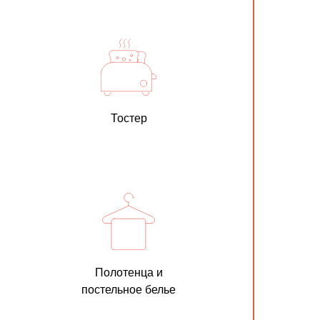
Тостер
Полотенца и
постельное белье