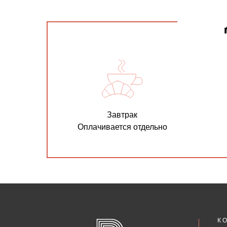
Завтрак
Оплачивается отдельно
К