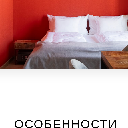
ОСОБЕННОСТИ