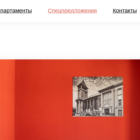
партаменты
Спецпредложения
Контакты