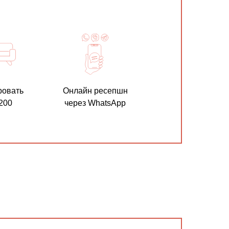
ровать
Онлайн ресепшн
200
через WhatsApp