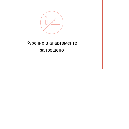
Курение в апартаменте
запрещено