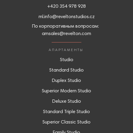
+420 354 978 928
ml.info@reveltonstudios.cz
По корпоративным вопросам:
amsales@revelton.com
АПАРТАМЕНТЫ
Studio
Standard Studio
Duplex Studio
Superior Modern Studio
Deluxe Studio
Standard Triple Studio
Superior Classic Studio
Family Studio