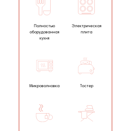
Полностью
Электрическая
оборудованная
плита
кухня
Микроволновка
Тостер