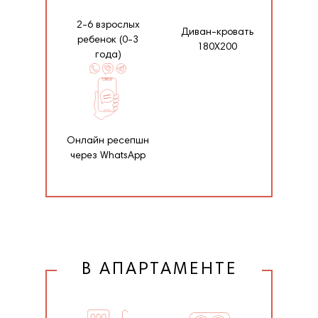
2-6 взрослых
Диван-кровать
ребенок (0-3
180Х200
года)
Онлайн ресепшн
через WhatsApp
В АПАРТАМЕНТЕ