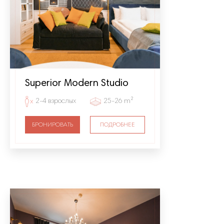
Superior Modern Studio
2-4 взрослых
25-26 m²
БРОНИРОВАТЬ
ПОДРОБНЕЕ