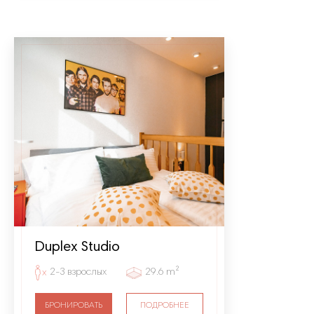
Duplex Studio
2-3 взрослых
29.6 m²
БРОНИРОВАТЬ
ПОДРОБНЕЕ