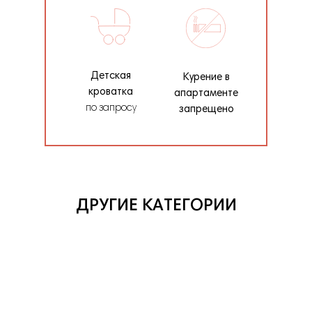
Детская
Курение в
кроватка
апартаменте
по запросу
запрещено
ДРУГИЕ КАТЕГОРИИ