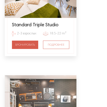
Standard Triple Studio
2-3 взрослых
18.5-22 m²
БРОНИРОВАТЬ
ПОДРОБНЕЕ