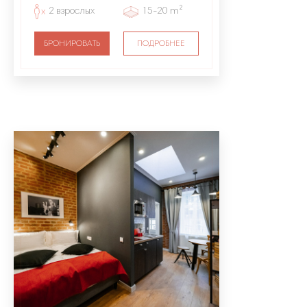
2 взрослых
15-20 m²
БРОНИРОВАТЬ
ПОДРОБНЕЕ