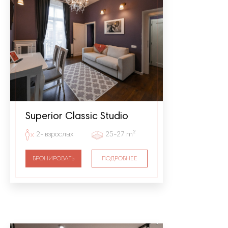
Superior Classic Studio
2- взрослых
25-27 m²
БРОНИРОВАТЬ
ПОДРОБНЕЕ