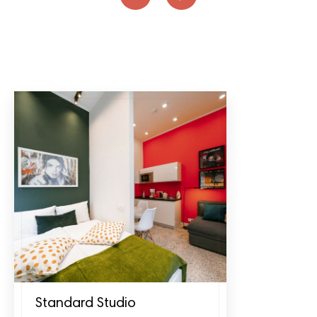
Standard Studio