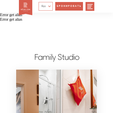
Rus
БРОНИРОВАТЬ
Error get alias
Error get alias
Family Studio