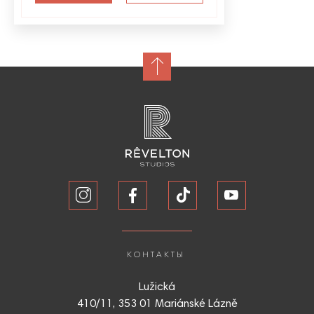
КОНТАКТЫ
Lužická
410/11, 353 01 Mariánské Lázně