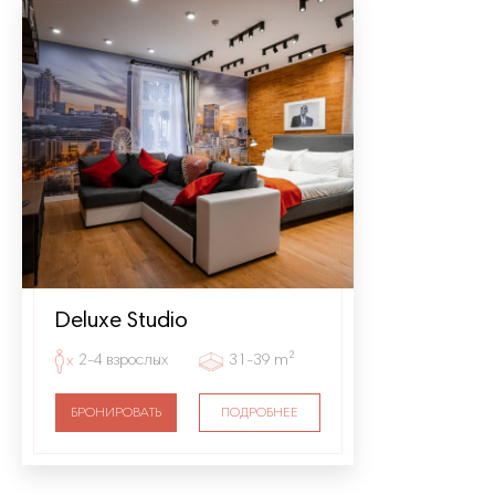
Deluxe Studio
2-4 взрослых
31-39 m²
БРОНИРОВАТЬ
ПОДРОБНЕЕ