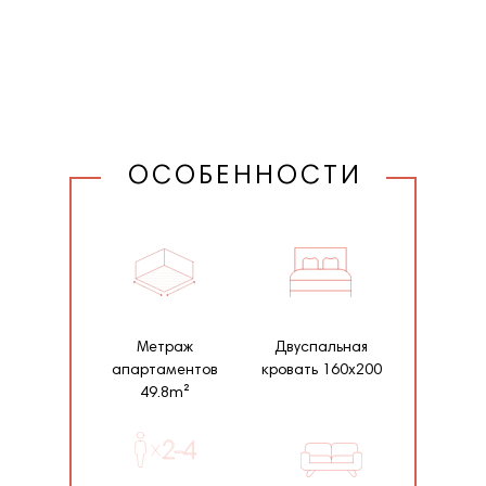
ОСОБЕННОСТИ
Метраж
Двуспальная
апартаментов
кровать 160х200
49.8m²