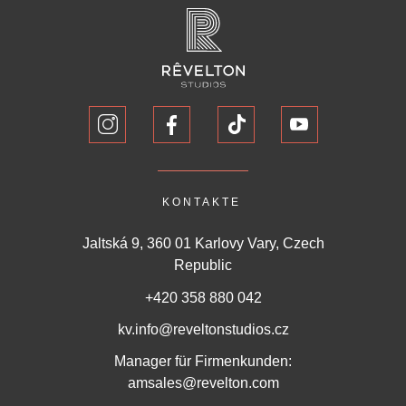
KONTAKTE
Jaltská 9, 360 01 Karlovy Vary, Czech
Republic
+420 358 880 042
kv.info@reveltonstudios.cz
Manager für Firmenkunden:
amsales@revelton.com