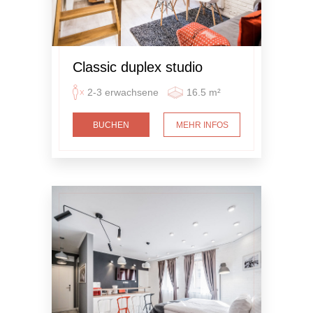
Classic duplex studio
2-3 erwachsene
16.5 m²
BUCHEN
MEHR INFOS