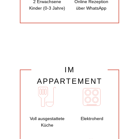
2 Erwachsene
Online Rezeption
Kinder (0-3 Jahre)
über WhatsApp
IM
APPARTEMENT
Voll ausgestattete
Elektroherd
Küche